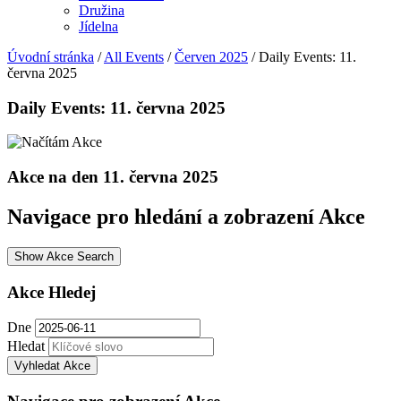
Družina
Jídelna
Úvodní stránka
/
All Events
/
Červen 2025
/
Daily Events: 11.
června 2025
Daily Events: 11. června 2025
Akce na den 11. června 2025
Navigace pro hledání a zobrazení Akce
Show Akce Search
Akce Hledej
Dne
Hledat