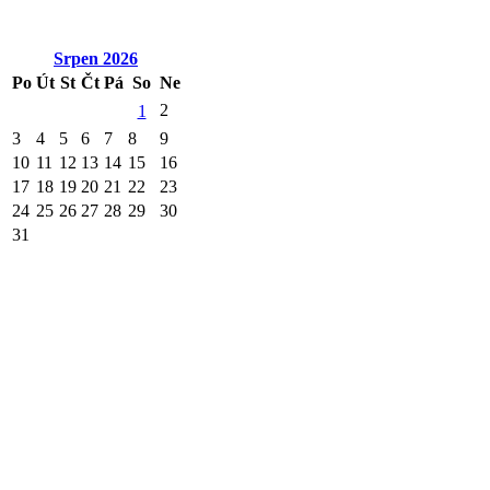
Srpen
2026
Po
Út
St
Čt
Pá
So
Ne
2
1
3
4
5
6
7
8
9
10
11
12
13
14
15
16
17
18
19
20
21
22
23
24
25
26
27
28
29
30
31