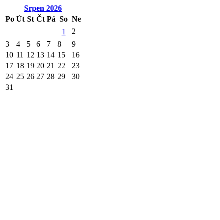
Srpen
2026
Po
Út
St
Čt
Pá
So
Ne
2
1
3
4
5
6
7
8
9
10
11
12
13
14
15
16
17
18
19
20
21
22
23
24
25
26
27
28
29
30
31