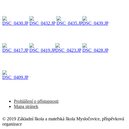
Prohlášení o přístupnosti
Mapa stránek
© 2019 Základní škola a mateřská škola Mysločovice, příspěvková
organizace