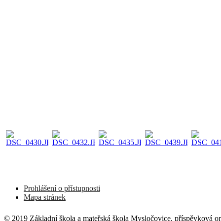
Prohlášení o přístupnosti
Mapa stránek
© 2019 Základní škola a mateřská škola Mysločovice, příspěvková o