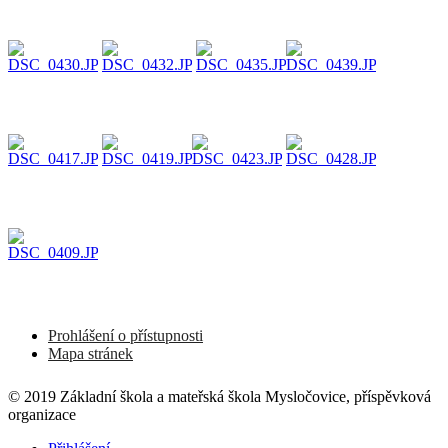
Prohlášení o přístupnosti
Mapa stránek
© 2019 Základní škola a mateřská škola Mysločovice, příspěvková
organizace