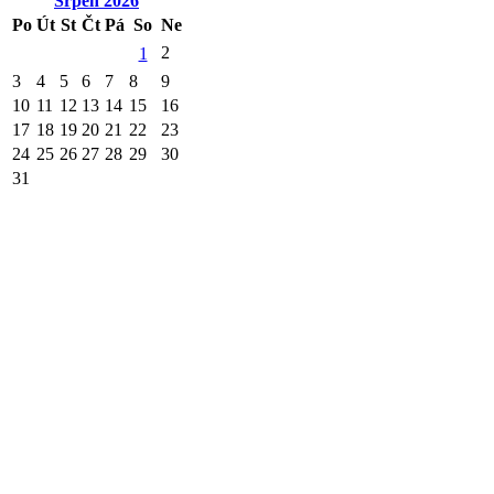
Srpen
2026
Po
Út
St
Čt
Pá
So
Ne
2
1
3
4
5
6
7
8
9
10
11
12
13
14
15
16
17
18
19
20
21
22
23
24
25
26
27
28
29
30
31