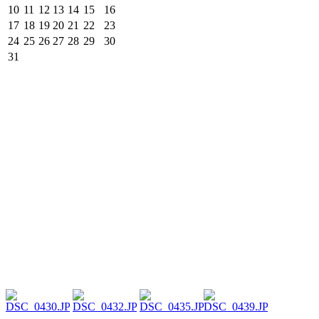
10
11
12
13
14
15
16
17
18
19
20
21
22
23
24
25
26
27
28
29
30
31