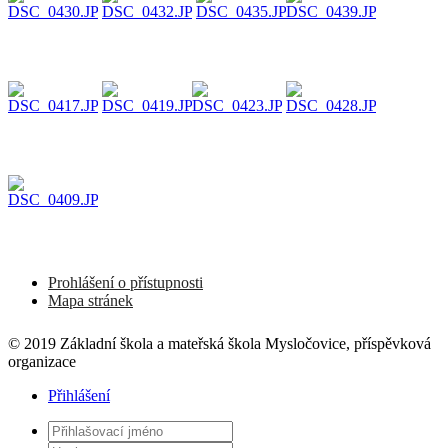
Prohlášení o přístupnosti
Mapa stránek
© 2019 Základní škola a mateřská škola Mysločovice, příspěvková
organizace
Přihlášení