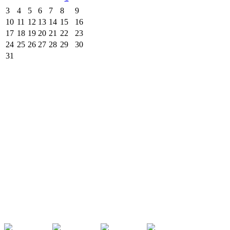
3
4
5
6
7
8
9
10
11
12
13
14
15
16
17
18
19
20
21
22
23
24
25
26
27
28
29
30
31