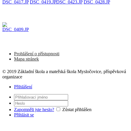
Prohlášení o přístupnosti
Mapa stránek
© 2019 Základní škola a mateřská škola Mysločovice, příspěvková
organizace
Přihlášení
Zapomněli jste heslo?
Zůstat přihlášen
Přihlásit se