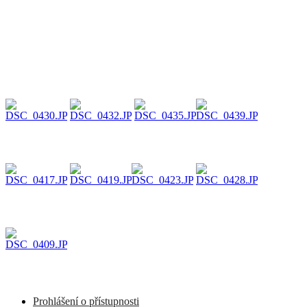
Prohlášení o přístupnosti