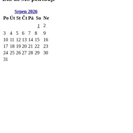
Srpen
2026
Po
Út
St
Čt
Pá
So
Ne
2
1
3
4
5
6
7
8
9
10
11
12
13
14
15
16
17
18
19
20
21
22
23
24
25
26
27
28
29
30
31