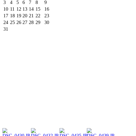
3
4
5
6
7
8
9
10
11
12
13
14
15
16
17
18
19
20
21
22
23
24
25
26
27
28
29
30
31