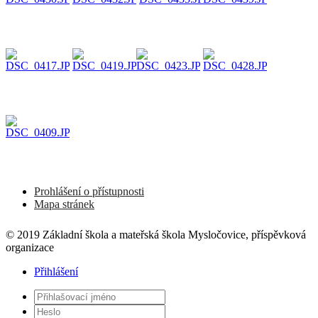
Prohlášení o přístupnosti
Mapa stránek
© 2019 Základní škola a mateřská škola Mysločovice, příspěvková
organizace
Přihlášení