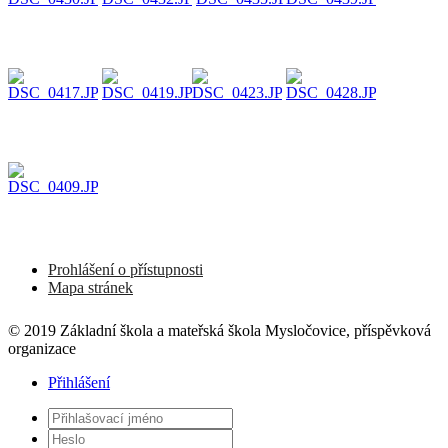
Prohlášení o přístupnosti
Mapa stránek
© 2019 Základní škola a mateřská škola Mysločovice, příspěvková
organizace
Přihlášení