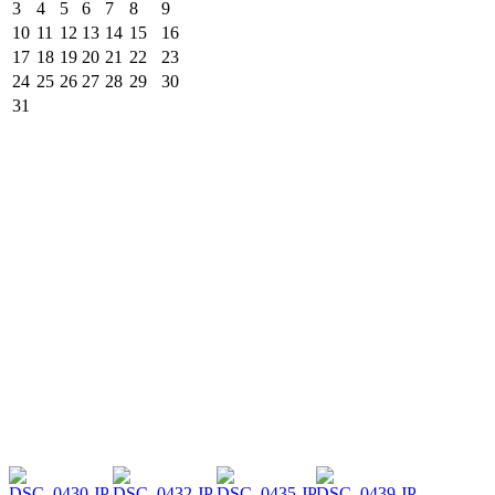
3
4
5
6
7
8
9
10
11
12
13
14
15
16
17
18
19
20
21
22
23
24
25
26
27
28
29
30
31