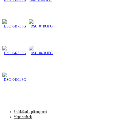
Prohlášení o přístupnosti
Mapa stránek