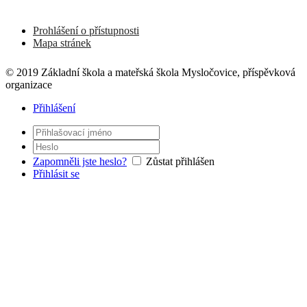
Prohlášení o přístupnosti
Mapa stránek
© 2019 Základní škola a mateřská škola Mysločovice, příspěvková
organizace
Přihlášení
Zapomněli jste heslo?
Zůstat přihlášen
Přihlásit se