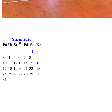
Srpen
2026
Po
Út
St
Čt
Pá
So
Ne
2
1
3
4
5
6
7
8
9
10
11
12
13
14
15
16
17
18
19
20
21
22
23
24
25
26
27
28
29
30
31