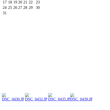
17
18
19
20
21
22
23
24
25
26
27
28
29
30
31