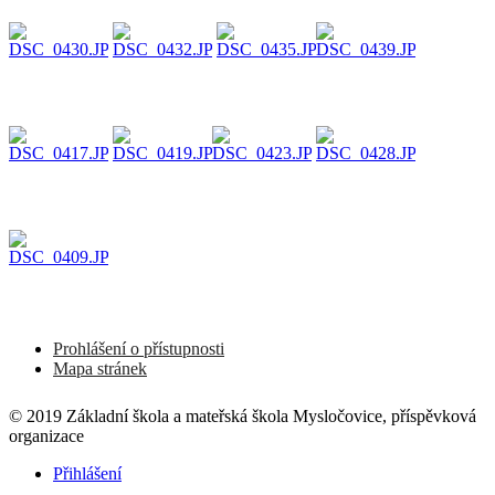
Prohlášení o přístupnosti
Mapa stránek
© 2019 Základní škola a mateřská škola Mysločovice, příspěvková
organizace
Přihlášení