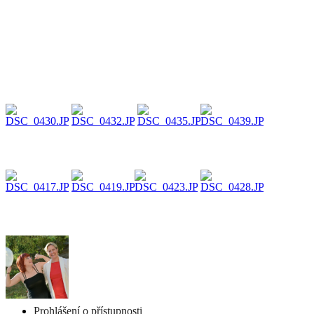
Prohlášení o přístupnosti