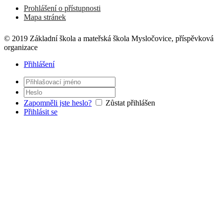
Prohlášení o přístupnosti
Mapa stránek
© 2019 Základní škola a mateřská škola Mysločovice, příspěvková
organizace
Přihlášení
Zapomněli jste heslo?
Zůstat přihlášen
Přihlásit se