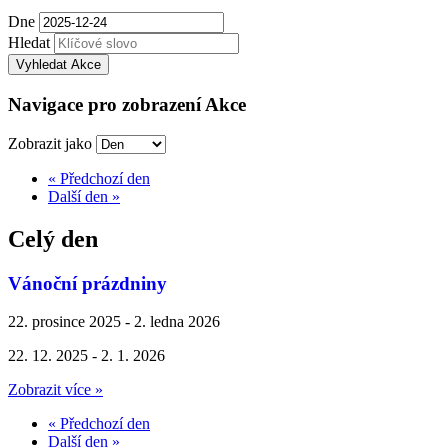
Dne
Hledat
Navigace pro zobrazení Akce
Zobrazit jako
«
Předchozí den
Další den
»
Celý den
Vánoční prázdniny
22. prosince 2025
-
2. ledna 2026
22. 12. 2025 - 2. 1. 2026
Zobrazit více »
«
Předchozí den
Další den
»