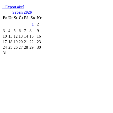
+ Export akcí
Srpen
2026
Po
Út
St
Čt
Pá
So
Ne
2
1
3
4
5
6
7
8
9
10
11
12
13
14
15
16
17
18
19
20
21
22
23
24
25
26
27
28
29
30
31