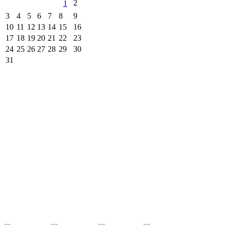
2
1
3
4
5
6
7
8
9
10
11
12
13
14
15
16
17
18
19
20
21
22
23
24
25
26
27
28
29
30
31