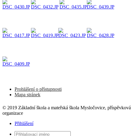
Prohlášení o přístupnosti
Mapa stránek
© 2019 Základní škola a mateřská škola Mysločovice, příspěvková
organizace
Přihlášení