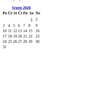
Srpen
2026
Po
Út
St
Čt
Pá
So
Ne
2
1
3
4
5
6
7
8
9
10
11
12
13
14
15
16
17
18
19
20
21
22
23
24
25
26
27
28
29
30
31