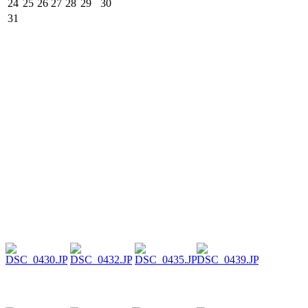
24
25
26
27
28
29
30
31