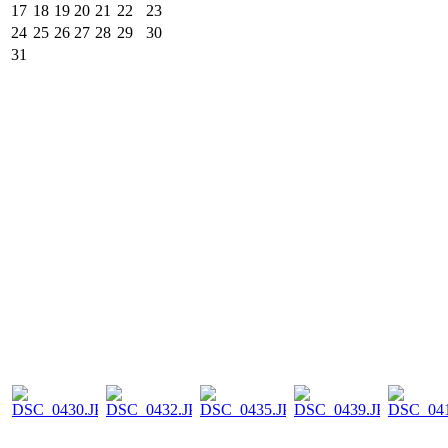
17
18
19
20
21
22
23
24
25
26
27
28
29
30
31