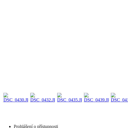
Prohlášení o přístupnosti