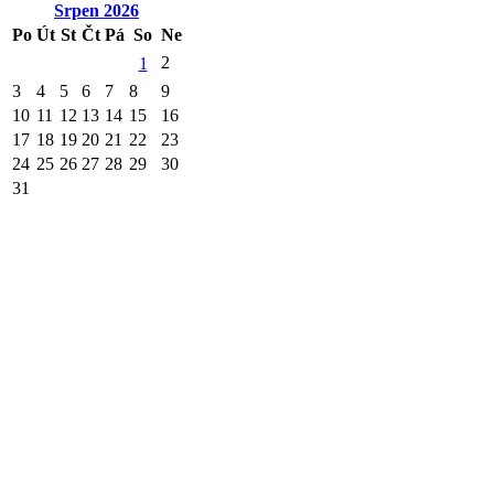
Srpen
2026
Po
Út
St
Čt
Pá
So
Ne
2
1
3
4
5
6
7
8
9
10
11
12
13
14
15
16
17
18
19
20
21
22
23
24
25
26
27
28
29
30
31