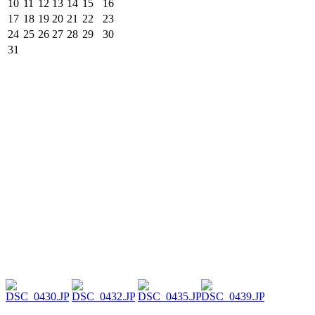
10
11
12
13
14
15
16
17
18
19
20
21
22
23
24
25
26
27
28
29
30
31