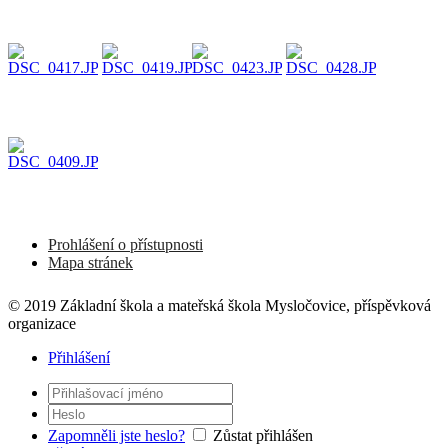
Prohlášení o přístupnosti
Mapa stránek
© 2019 Základní škola a mateřská škola Mysločovice, příspěvková
organizace
Přihlášení
Zapomněli jste heslo?
Zůstat přihlášen