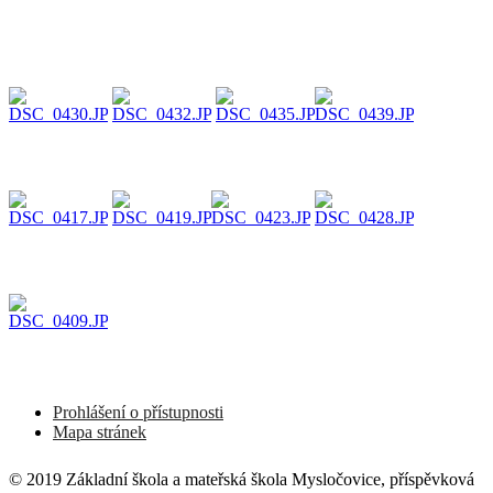
Prohlášení o přístupnosti
Mapa stránek
© 2019 Základní škola a mateřská škola Mysločovice, příspěvková