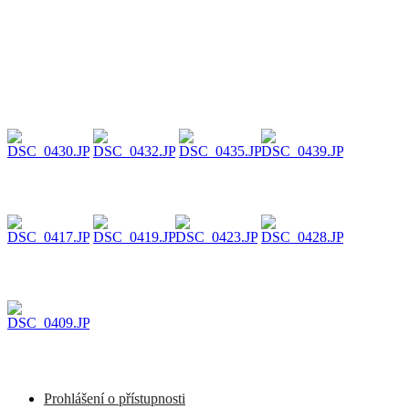
Prohlášení o přístupnosti