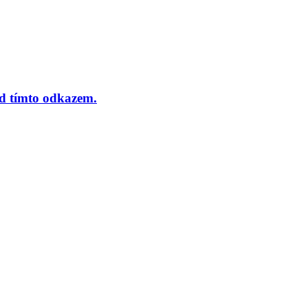
od tímto odkazem.