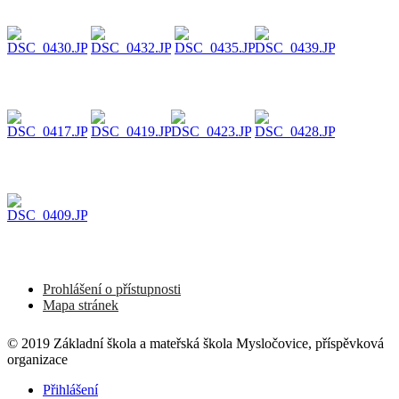
Prohlášení o přístupnosti
Mapa stránek
© 2019 Základní škola a mateřská škola Mysločovice, příspěvková
organizace
Přihlášení