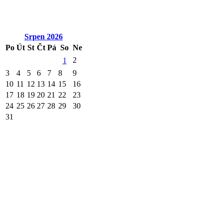
Srpen
2026
Po
Út
St
Čt
Pá
So
Ne
2
1
3
4
5
6
7
8
9
10
11
12
13
14
15
16
17
18
19
20
21
22
23
24
25
26
27
28
29
30
31