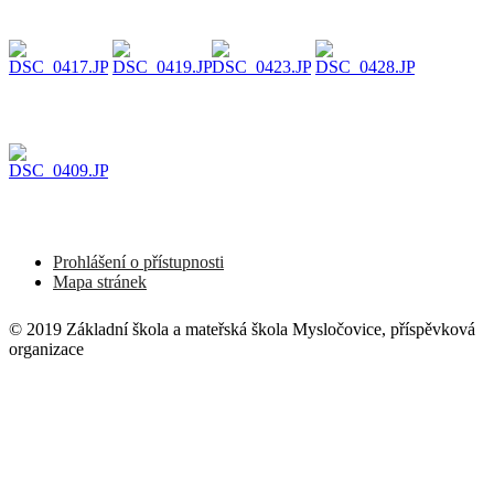
Prohlášení o přístupnosti
Mapa stránek
© 2019 Základní škola a mateřská škola Mysločovice, příspěvková
organizace