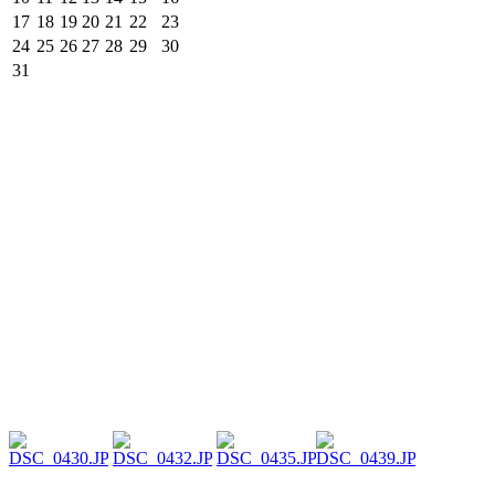
17
18
19
20
21
22
23
24
25
26
27
28
29
30
31