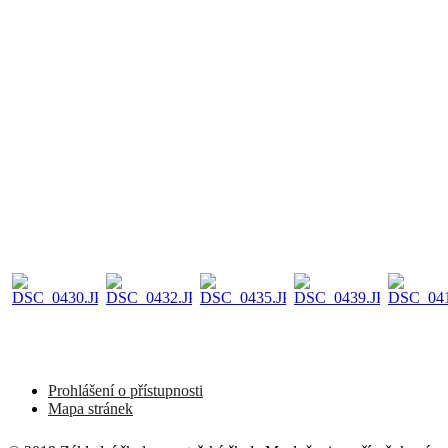
Prohlášení o přístupnosti
Mapa stránek