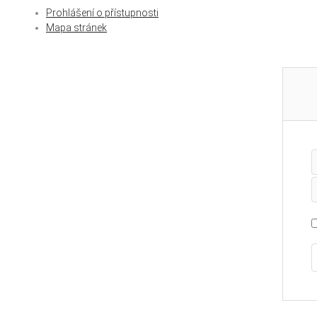
Prohlášení o přístupnosti
Mapa stránek