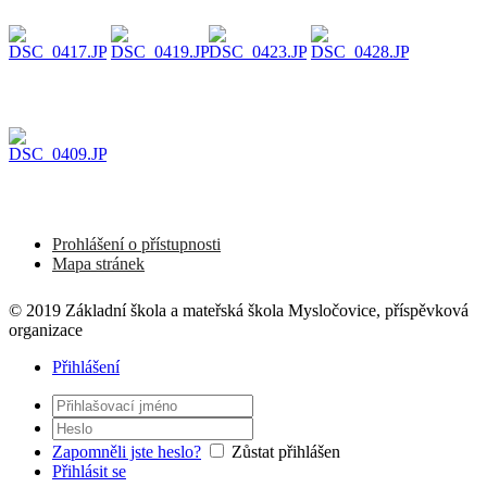
Prohlášení o přístupnosti
Mapa stránek
© 2019 Základní škola a mateřská škola Mysločovice, příspěvková
organizace
Přihlášení
Zapomněli jste heslo?
Zůstat přihlášen
Přihlásit se