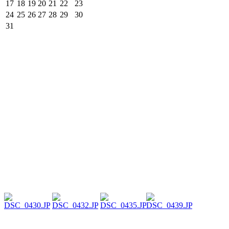
17
18
19
20
21
22
23
24
25
26
27
28
29
30
31