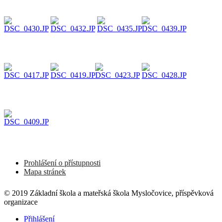
Prohlášení o přístupnosti
Mapa stránek
© 2019 Základní škola a mateřská škola Mysločovice, příspěvková
organizace
Přihlášení