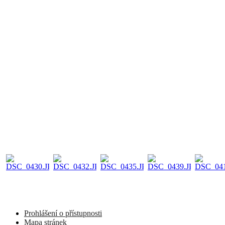
Prohlášení o přístupnosti
Mapa stránek