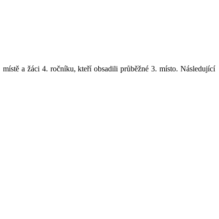
místě a žáci 4. ročníku, kteří obsadili průběžné 3. místo. Následující