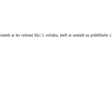
tnili se ho vybraní žáci 5. ročníku, kteří se umístili na průběžném 1. 