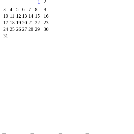
2
1
3
4
5
6
7
8
9
10
11
12
13
14
15
16
17
18
19
20
21
22
23
24
25
26
27
28
29
30
31