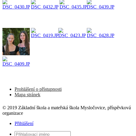
Prohlášení o přístupnosti
Mapa stránek
© 2019 Základní škola a mateřská škola Mysločovice, příspěvková
organizace
Přihlášení