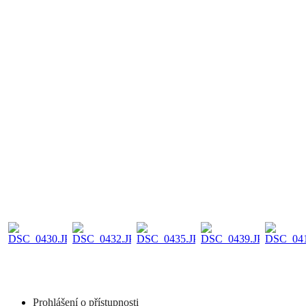
Prohlášení o přístupnosti