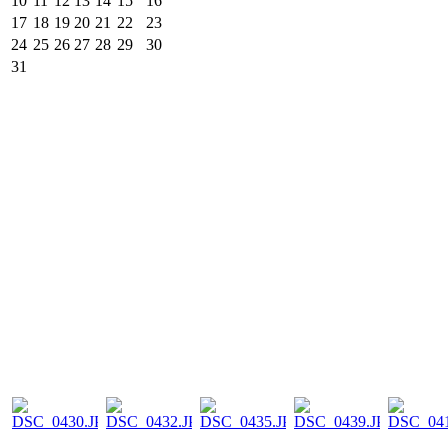
10
11
12
13
14
15
16
17
18
19
20
21
22
23
24
25
26
27
28
29
30
31