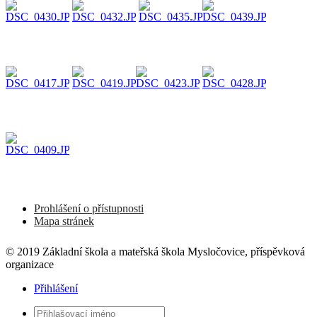
Prohlášení o přístupnosti
Mapa stránek
© 2019 Základní škola a mateřská škola Mysločovice, příspěvková
organizace
Přihlášení