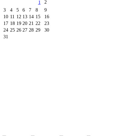
2
1
3
4
5
6
7
8
9
10
11
12
13
14
15
16
17
18
19
20
21
22
23
24
25
26
27
28
29
30
31