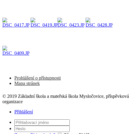
Prohlášení o přístupnosti
Mapa stránek
© 2019 Základní škola a mateřská škola Mysločovice, příspěvková
organizace
Přihlášení