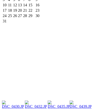
10
11
12
13
14
15
16
17
18
19
20
21
22
23
24
25
26
27
28
29
30
31