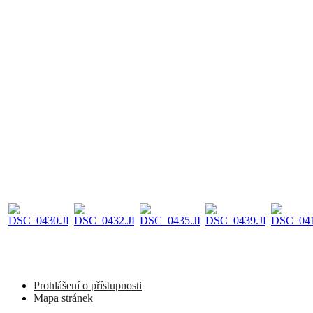
Prohlášení o přístupnosti
Mapa stránek