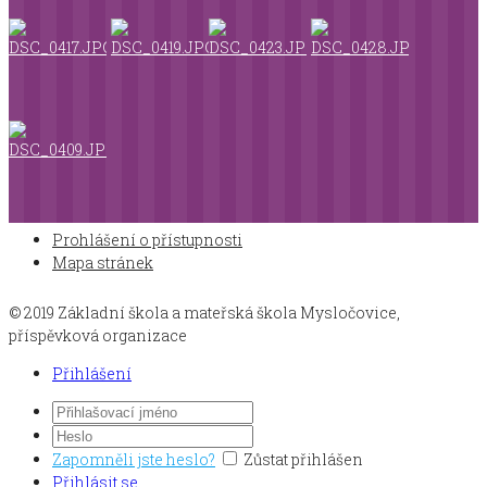
Prohlášení o přístupnosti
Mapa stránek
© 2019 Základní škola a mateřská škola Mysločovice,
příspěvková organizace
Přihlášení
Zapomněli jste heslo?
Zůstat přihlášen
Přihlásit se