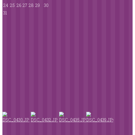
24
25
26
27
28
29
30
31