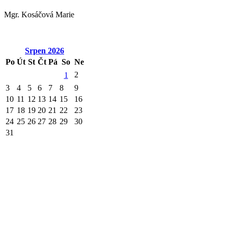
Mgr. Kosáčová Marie
Srpen
2026
Po
Út
St
Čt
Pá
So
Ne
2
1
3
4
5
6
7
8
9
10
11
12
13
14
15
16
17
18
19
20
21
22
23
24
25
26
27
28
29
30
31