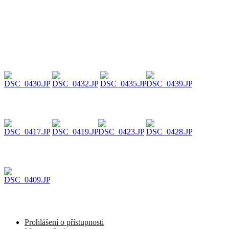
Prohlášení o přístupnosti