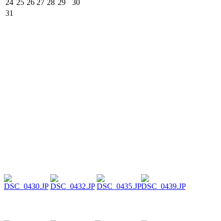
24
25
26
27
28
29
30
31