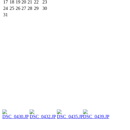
17
18
19
20
21
22
23
24
25
26
27
28
29
30
31