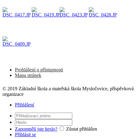
Prohlášení o přístupnosti
Mapa stránek
© 2019 Základní škola a mateřská škola Mysločovice, příspěvková
organizace
Přihlášení
Zapomněli jste heslo?
Zůstat přihlášen
Přihlásit se