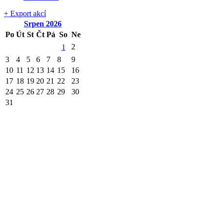
+ Export akcí
Srpen
2026
Po
Út
St
Čt
Pá
So
Ne
2
1
3
4
5
6
7
8
9
10
11
12
13
14
15
16
17
18
19
20
21
22
23
24
25
26
27
28
29
30
31