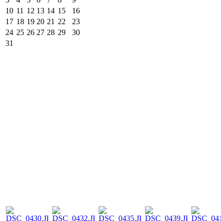
10
11
12
13
14
15
16
17
18
19
20
21
22
23
24
25
26
27
28
29
30
31