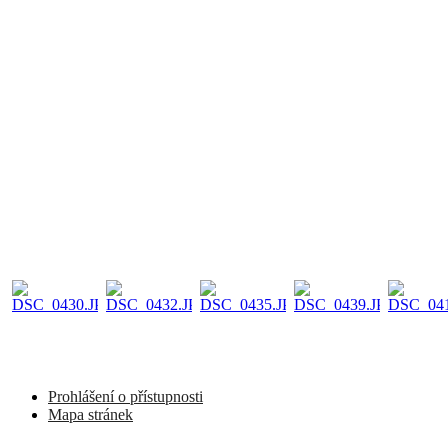
Prohlášení o přístupnosti
Mapa stránek